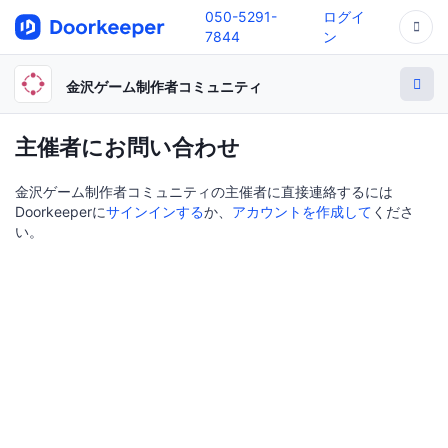
050-5291-
ログイ
7844
ン
金沢ゲーム制作者コミュニティ
主催者にお問い合わせ
金沢ゲーム制作者コミュニティの主催者に直接連絡するには
Doorkeeperに
サインインする
か、
アカウントを作成して
くださ
い。